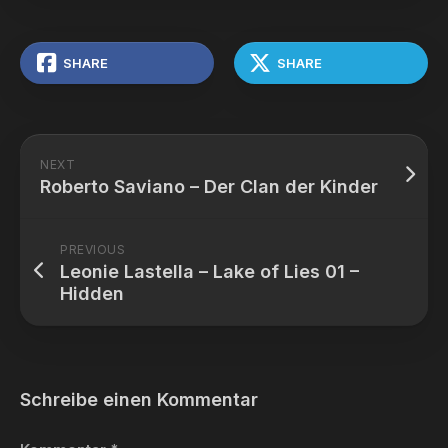
SHARE
SHARE
NEXT
Roberto Saviano – Der Clan der Kinder
PREVIOUS
Leonie Lastella – Lake of Lies 01 –
Hidden
Schreibe einen Kommentar