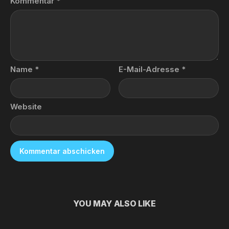
Kommentar
*
Name
*
E-Mail-Adresse
*
Website
YOU MAY ALSO LIKE