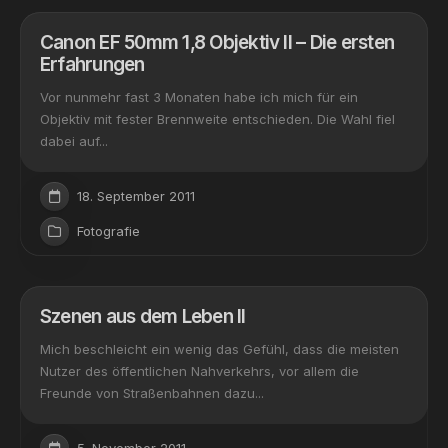
Canon EF 50mm 1,8 Objektiv II – Die ersten
Erfahrungen
Vor nunmehr fast 3 Monaten habe ich mich für ein
Objektiv mit fester Brennweite entschieden. Die Wahl fiel
dabei auf...
18. September 2011
Fotografie
Szenen aus dem Leben II
Mich beschleicht ein wenig das Gefühl, dass die meisten
Nutzer des öffentlichen Nahverkehrs, vor allem die
Freunde von Straßenbahnen dazu...